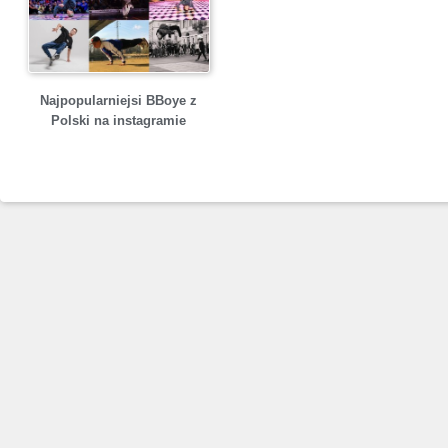
Najpopularniejsi BBoye z
Polski na instagramie