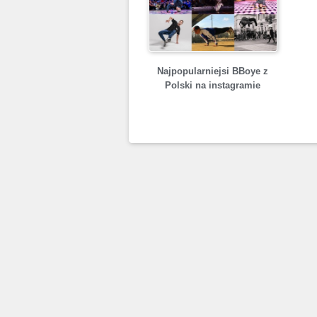
Najpopularniejsi BBoye z
Polski na instagramie