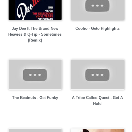
Jay Dee ft The Brand New
Coolio - Geto Highlights
Heavies & Q-Tip - Sometimes
[Remix]
The Beatnuts - Get Funky
A Tribe Called Quest - Get A
Hold