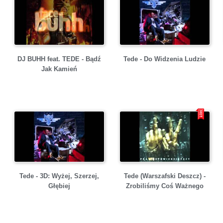
DJ BUHH feat. TEDE - Bądź
Tede - Do Widzenia Ludzie
Jak Kamień
Tede - 3D: Wyżej, Szerzej,
Tede (Warszafski Deszcz) -
Głębiej
Zrobiliśmy Coś Ważnego