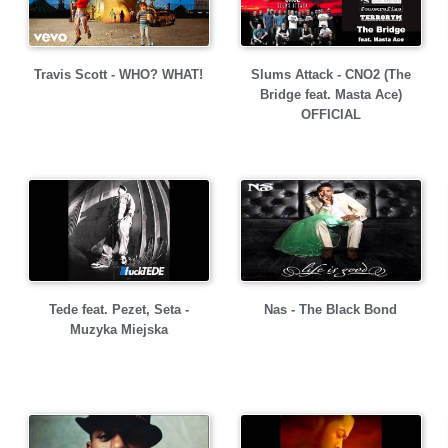
Travis Scott - WHO? WHAT!
Slums Attack - CNO2 (The
Bridge feat. Masta Ace)
OFFICIAL
Tede feat. Pezet, Seta -
Nas - The Black Bond
Muzyka Miejska