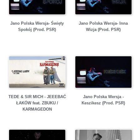
Jano Polska Wersja- Święty
Jano Polska Wersja- Inna
Spokój (Prod. PSR)
Wizja (Prod. PSR)
TEDE & SIR MICH - JEEEBAĆ
Jano Polska Wersja -
ŁAKÓW feat. ZBUKU /
Keszikesz (Prod. PSR)
KARMAGEDON