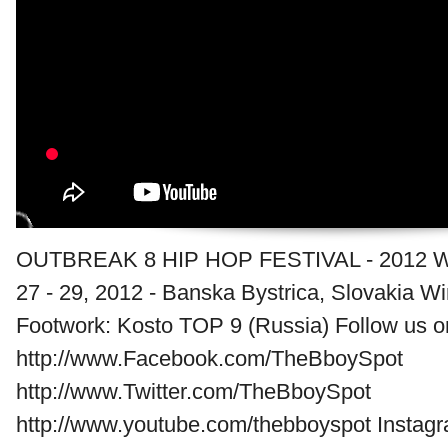
OUTBREAK 8 HIP HOP FESTIVAL - 2012 
27 - 29, 2012 - Banska Bystrica, Slovakia W
Footwork: Kosto TOP 9 (Russia) Follow us o
http://www.Facebook.com/TheBboySpot
http://www.Twitter.com/TheBboySpot
http://www.youtube.com/thebboyspot Insta