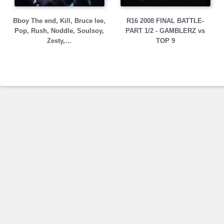
Bboy The end, Kill, Bruce lee,
R16 2008 FINAL BATTLE-
Pop, Rush, Noddle, Soulsoy,
PART 1/2 - GAMBLERZ vs
Zesty,…
TOP 9