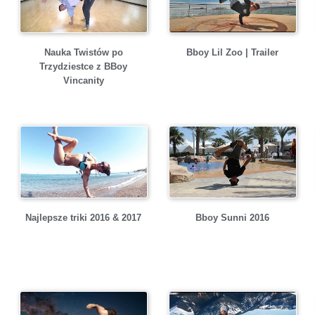
Nauka Twistów po
Bboy Lil Zoo | Trailer
Trzydziestce z BBoy
Vincanity
Najlepsze triki 2016 & 2017
Bboy Sunni 2016