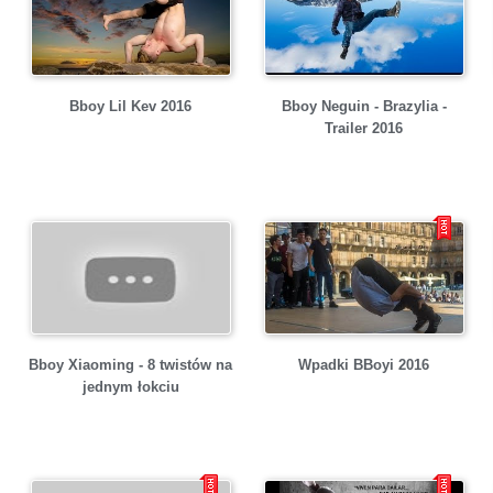
Bboy Lil Kev 2016
Bboy Neguin - Brazylia -
Trailer 2016
Bboy Xiaoming - 8 twistów na
Wpadki BBoyi 2016
jednym łokciu