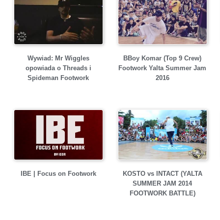
Wywiad: Mr Wiggles
BBoy Komar (Top 9 Crew)
opowiada o Threads i
Footwork Yalta Summer Jam
Spideman Footwork
2016
IBE | Focus on Footwork
KOSTO vs INTACT (YALTA
SUMMER JAM 2014
FOOTWORK BATTLE)