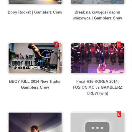
Bboy Rocket | Gamblerz Crew
Break na krawędzi dachu
wieżowca | Gamblerz Crew
BBOY KILL 2014 New Trailer
Finał R16 KOREA 2014:
Gamblerz Crew
FUSION MC vs GAMBLERZ
CREW (win)