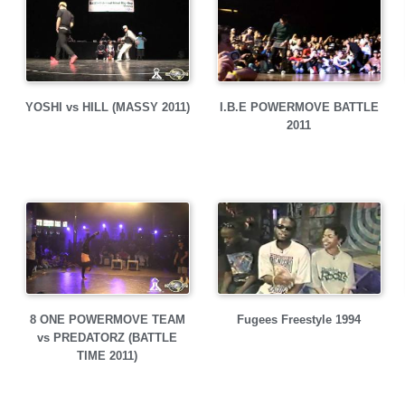
YOSHI vs HILL (MASSY 2011)
I.B.E POWERMOVE BATTLE
2011
8 ONE POWERMOVE TEAM
Fugees Freestyle 1994
vs PREDATORZ (BATTLE
TIME 2011)