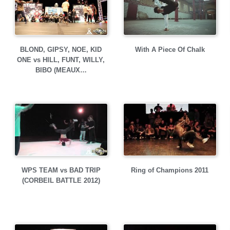
BLOND, GIPSY, NOE, KID
With A Piece Of Chalk
ONE vs HILL, FUNT, WILLY,
BIBO (MEAUX…
WPS TEAM vs BAD TRIP
Ring of Champions 2011
(CORBEIL BATTLE 2012)