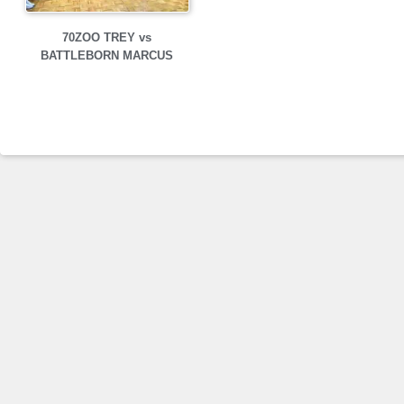
70ZOO TREY vs
BATTLEBORN MARCUS