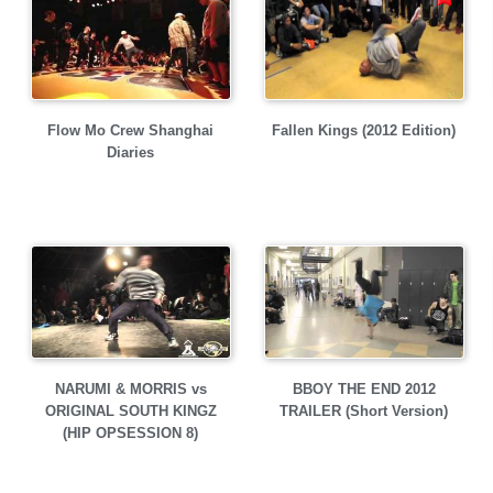
Flow Mo Crew Shanghai
Fallen Kings (2012 Edition)
Diaries
NARUMI & MORRIS vs
BBOY THE END 2012
ORIGINAL SOUTH KINGZ
TRAILER (Short Version)
(HIP OPSESSION 8)