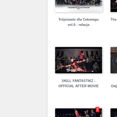
Trójmiasto dla Cetowego
The 
vol.6 - relacja
SKILL FANTASTIKZ -
OFFICIAL AFTER MOVIE
Odp