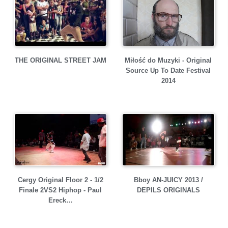
THE ORIGINAL STREET JAM
Miłość do Muzyki - Original
Source Up To Date Festival
2014
Cergy Original Floor 2 - 1/2
Bboy AN-JUICY 2013 /
Finale 2VS2 Hiphop - Paul
DEPILS ORIGINALS
Ereck…