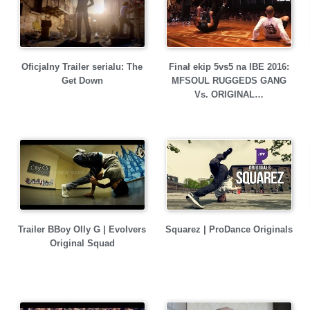
Finał ekip 5vs5 na IBE 2016:
Oficjalny Trailer serialu: The
MFSOUL RUGGEDS GANG
Get Down
Vs. ORIGINAL…
Trailer BBoy Olly G | Evolvers
Squarez | ProDance Originals
Original Squad