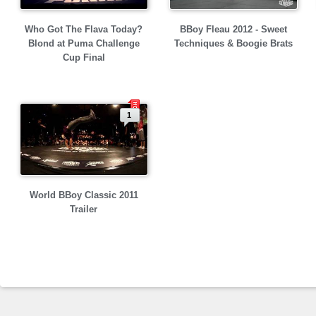
Who Got The Flava Today?
BBoy Fleau 2012 - Sweet
Blond at Puma Challenge
Techniques & Boogie Brats
Cup Final
1
World BBoy Classic 2011
Trailer