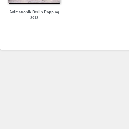
Animatronik Berlin Popping
2012