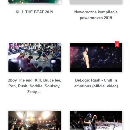
KILL THE BEAT 2019
Noworoczna kompilacja
powermoves 2019
Bboy The end, Kill, Bruce lee,
BeLogic Rush - Chill in
Pop, Rush, Noddle, Soulsoy,
emotions (official video)
Zesty,…