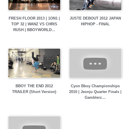
FRESH FLOOR 2013 | 1ON1 |
JUSTE DEBOUT 2012 JAPAN
TOP 32 | WANZ VS CHRIS
HIPHOP - FINAL
RUSH | BBOYWORLD…
BBOY THE END 2012
Cyon Bboy Championships
TRAILER (Short Version)
2010 | Jeonju Quarter Finals |
Gamblerz…