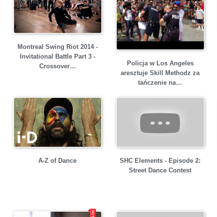
Montreal Swing Riot 2014 -
Invitational Battle Part 3 -
Policja w Los Angeles
Crossover…
aresztuje Skill Methodz za
tańczenie na…
A-Z of Dance
SHC Elements - Episode 2:
Street Dance Contest