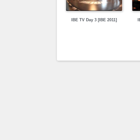
IBE TV Day 3 [IBE 2011]
I