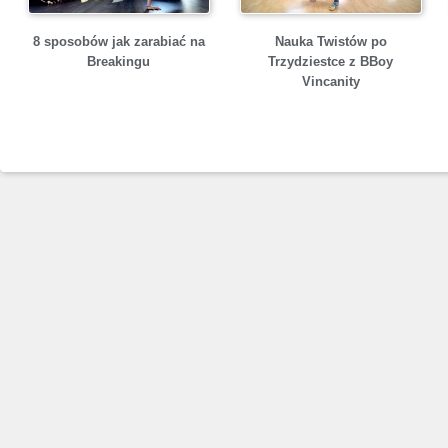
8 sposobów jak zarabiać na
Nauka Twistów po
Breakingu
Trzydziestce z BBoy
Vincanity