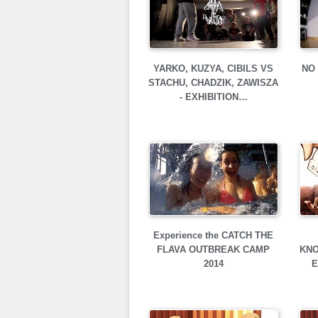
YARKO, KUZYA, CIBILS VS
NO 
STACHU, CHADZIK, ZAWISZA
- EXHIBITION…
Experience the CATCH THE
FLAVA OUTBREAK CAMP
KNO
2014
E