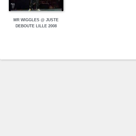
MR WIGGLES @ JUSTE
DEBOUTE LILLE 2008