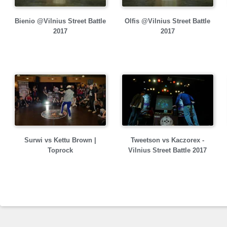
Bienio @Vilnius Street Battle
Olfis @Vilnius Street Battle
2017
2017
Surwi vs Kettu Brown |
Tweetson vs Kaczorex -
Toprock
Vilnius Street Battle 2017