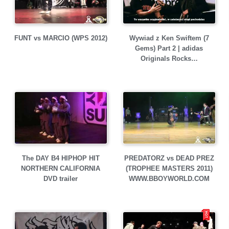
FUNT vs MARCIO (WPS 2012)
Wywiad z Ken Swiftem (7
Gems) Part 2 | adidas
Originals Rocks…
The DAY B4 HIPHOP HIT
PREDATORZ vs DEAD PREZ
NORTHERN CALIFORNIA
(TROPHEE MASTERS 2011)
DVD trailer
WWW.BBOYWORLD.COM