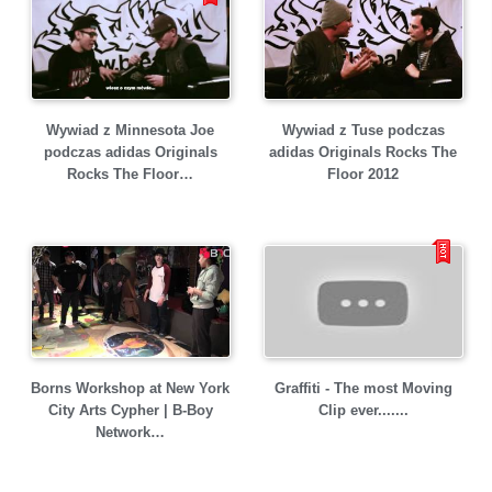
Wywiad z Minnesota Joe
Wywiad z Tuse podczas
podczas adidas Originals
adidas Originals Rocks The
Rocks The Floor…
Floor 2012
Borns Workshop at New York
Graffiti - The most Moving
City Arts Cypher | B-Boy
Clip ever.......
Network…