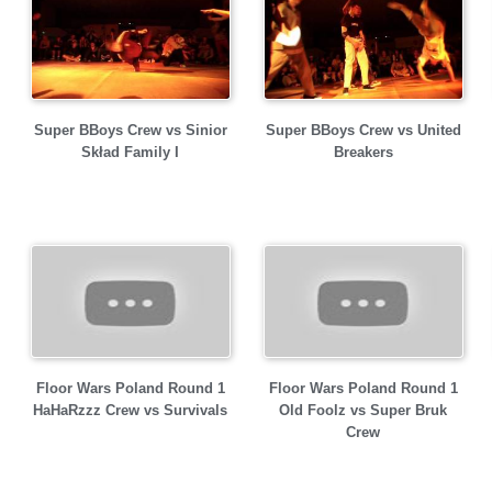
Super BBoys Crew vs Sinior
Super BBoys Crew vs United
Skład Family I
Breakers
Floor Wars Poland Round 1
Floor Wars Poland Round 1
HaHaRzzz Crew vs Survivals
Old Foolz vs Super Bruk
Crew