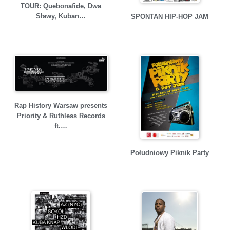
TOUR: Quebonafide, Dwa
Sławy, Kuban…
SPONTAN HIP-HOP JAM
Rap History Warsaw presents
Priority & Ruthless Records
ft.…
Południowy Piknik Party