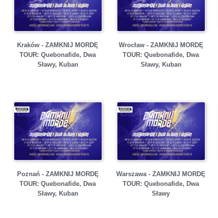
Kraków - ZAMKNIJ MORDĘ
Wrocław - ZAMKNIJ MORDĘ
TOUR: Quebonafide, Dwa
TOUR: Quebonafide, Dwa
Sławy, Kuban
Sławy, Kuban
Poznań - ZAMKNIJ MORDĘ
Warszawa - ZAMKNIJ MORDĘ
TOUR: Quebonafide, Dwa
TOUR: Quebonafide, Dwa
Sławy, Kuban
Sławy