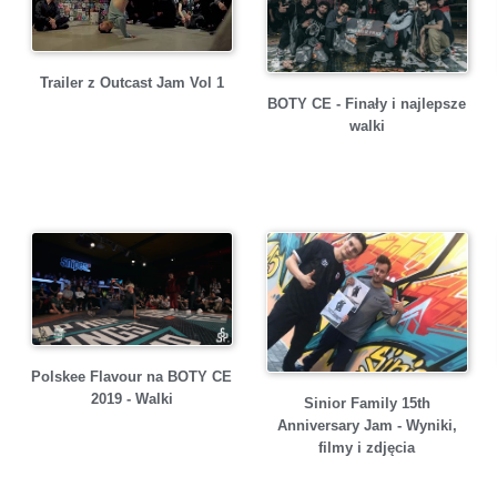
Trailer z Outcast Jam Vol 1
BOTY CE - Finały i najlepsze
walki
Polskee Flavour na BOTY CE
2019 - Walki
Sinior Family 15th
Anniversary Jam - Wyniki,
filmy i zdjęcia