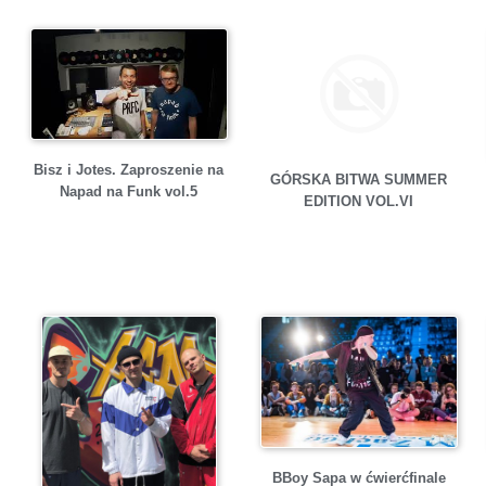
Bisz i Jotes. Zaproszenie na
GÓRSKA BITWA SUMMER
Napad na Funk vol.5
EDITION VOL.VI
BBoy Sapa w ćwierćfinale