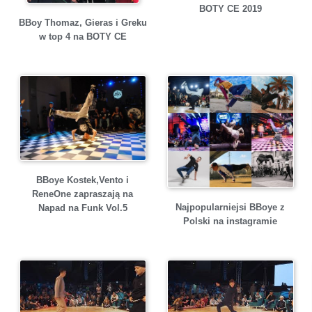
BOTY CE 2019
BBoy Thomaz, Gieras i Greku
w top 4 na BOTY CE
BBoye Kostek,Vento i
ReneOne zapraszają na
Najpopularniejsi BBoye z
Napad na Funk Vol.5
Polski na instagramie