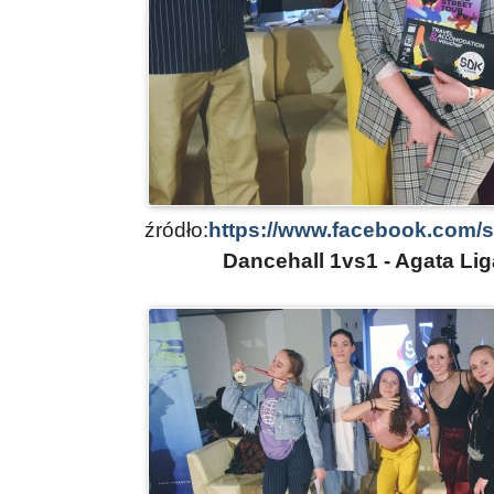
źródło:
https://www.facebook.com/
Dancehall 1vs1 - Agata Li