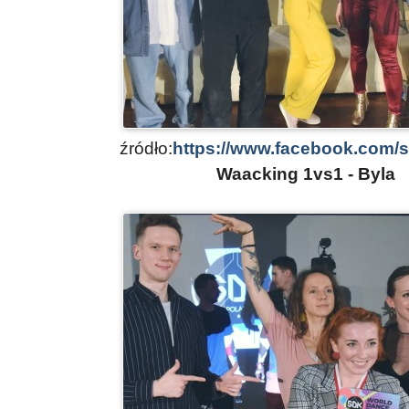
źródło:
https://www.facebook.com/
Waacking 1vs1 - Byla