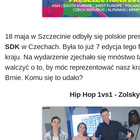
18 maja w Szczecinie odbyły się polskie pres
SDK
w Czechach. Była to już 7 edycja tego 
kraju. Na wydarzenie zjechało się mnóstwo 
walczyć o to, by móc reprezentować nasz kra
Brnie. Komu się to udało?
Hip Hop 1vs1 - Zolsky