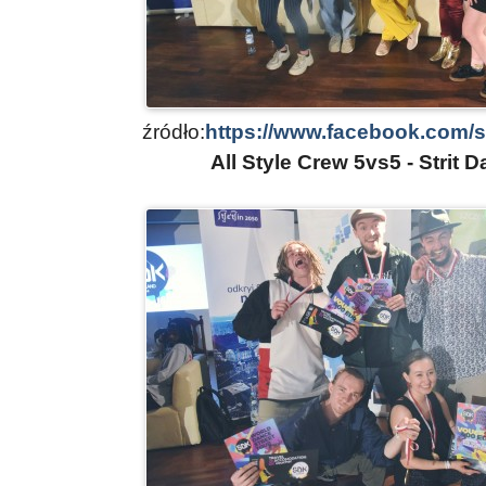
źródło:
https://www.facebook.com/
All Style Crew 5vs5 - Strit 