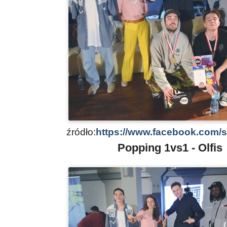
źródło:
https://www.facebook.com/
Popping 1vs1 - Olfis