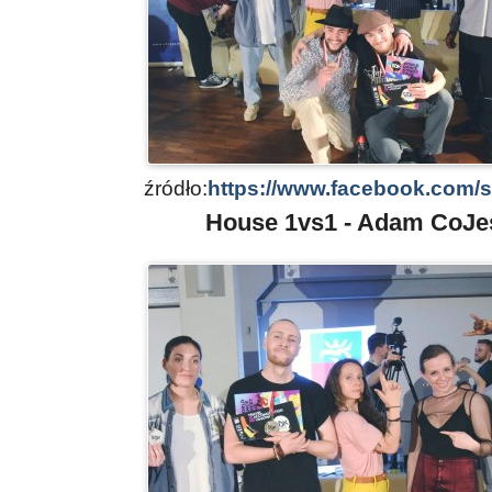
źródło:
https://www.facebook.com/
House 1vs1 - Adam CoJe