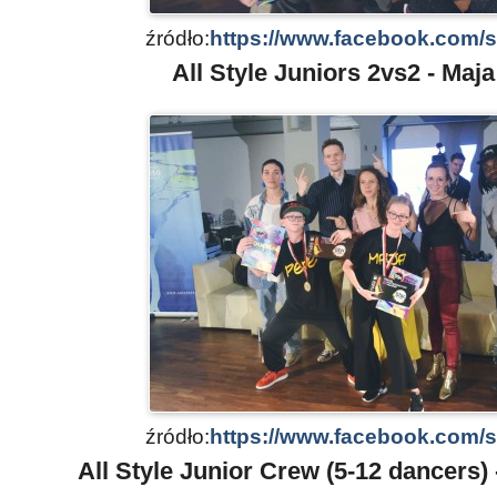
źródło:
https://www.facebook.com/
All Style Juniors 2vs2 - Maja
źródło:
https://www.facebook.com/
All Style Junior Crew (5-12 dancers)