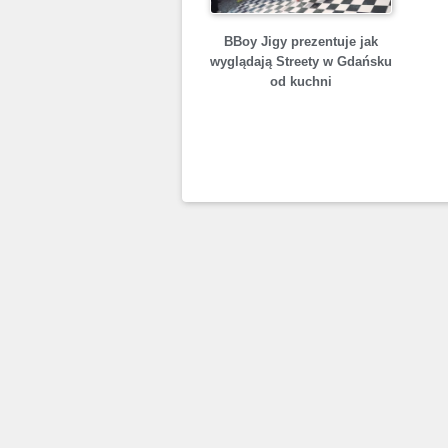
BBoy Jigy prezentuje jak
wyglądają Streety w Gdańsku
od kuchni