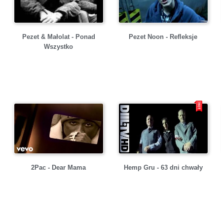
Pezet & Małolat - Ponad
Pezet Noon - Refleksje
Wszystko
2Pac - Dear Mama
Hemp Gru - 63 dni chwały