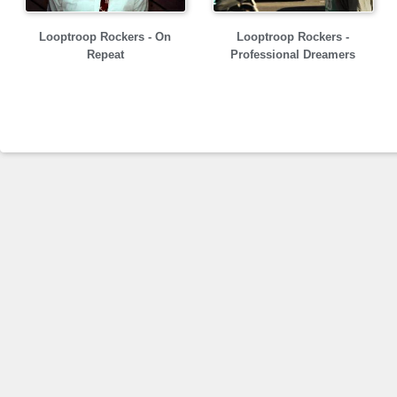
Looptroop Rockers - On
Looptroop Rockers -
Repeat
Professional Dreamers