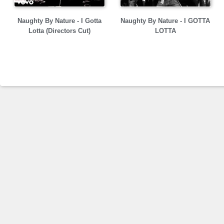
Naughty By Nature - I Gotta
Naughty By Nature - I GOTTA
Lotta (Directors Cut)
LOTTA