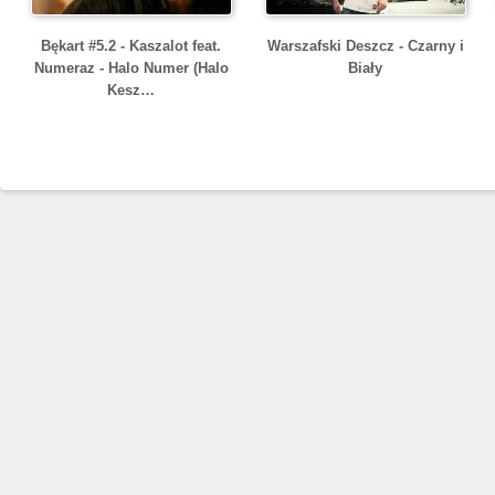
Bękart #5.2 - Kaszalot feat.
Warszafski Deszcz - Czarny i
Numeraz - Halo Numer (Halo
Biały
Kesz…