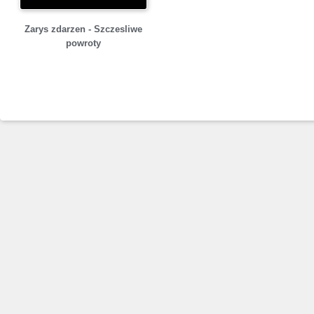
Zarys zdarzen - Szczesliwe
powroty