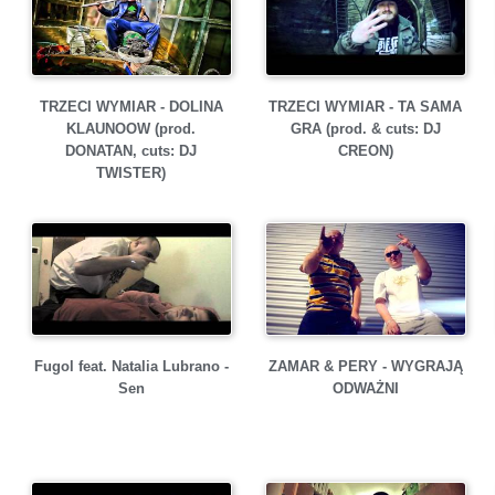
TRZECI WYMIAR - DOLINA
TRZECI WYMIAR - TA SAMA
KLAUNOOW (prod.
GRA (prod. & cuts: DJ
DONATAN, cuts: DJ
CREON)
TWISTER)
Fugol feat. Natalia Lubrano -
ZAMAR & PERY - WYGRAJĄ
Sen
ODWAŻNI