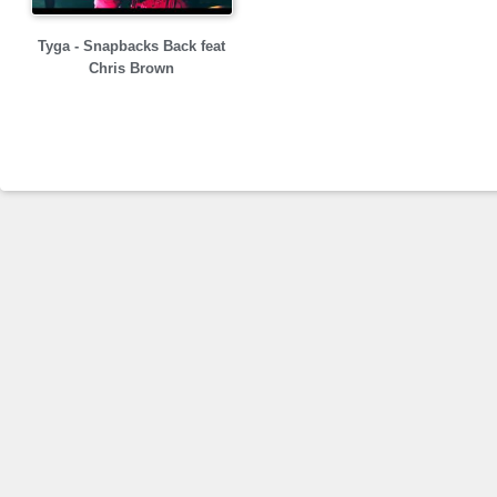
Tyga - Snapbacks Back feat
Chris Brown