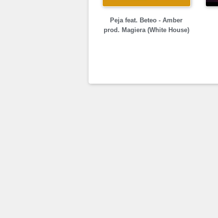
Peja feat. Beteo - Amber
prod. Magiera (White House)