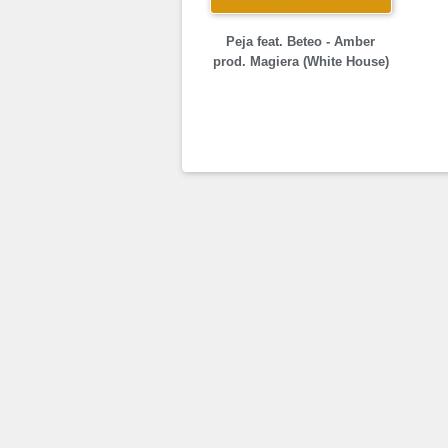
Peja feat. Beteo - Amber
prod. Magiera (White House)