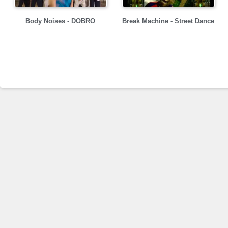
Body Noises - DOBRO
Break Machine - Street Dance