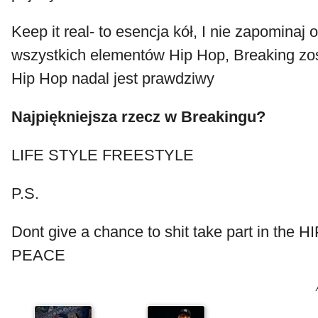
Keep it real- to esencja kół, I nie zapominaj 
wszystkich elementów Hip Hop, Breaking zos
Hip Hop nadal jest prawdziwy
Najpiękniejsza rzecz w Breakingu?
LIFE STYLE FREESTYLE
P.S.
Dont give a chance to shit take part in the
PEACE