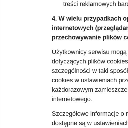
treści reklamowych bar
4. W wielu przypadkach o
internetowych (przegląda
przechowywanie plików c
Użytkownicy serwisu mogą
dotyczących plików cookies
szczególności w taki sposó
cookies w ustawieniach prz
każdorazowym zamieszczen
internetowego.
Szczegółowe informacje o m
dostępne są w ustawieniach