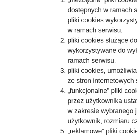
dostępnych w ramach se
pliki cookies wykorzys
w ramach serwisu,
pliki cookies służące 
wykorzystywane do wyk
ramach serwisu,
pliki cookies, umożliwi
ze stron internetowych 
„funkcjonalne” pliki co
przez użytkownika ustaw
w zakresie wybranego j
użytkownik, rozmiaru cz
„reklamowe” pliki cook