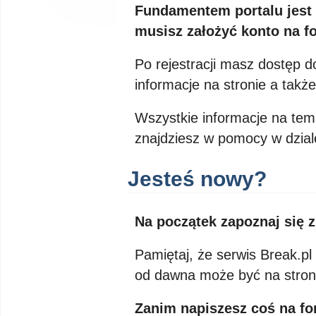
Fundamentem portalu jest 
musisz założyć konto na f
Po rejestracji masz dostęp
informacje na stronie a takż
Wszystkie informacje na tem
znajdziesz w pomocy w dzia
Jesteś nowy?
Na początek zapoznaj się 
Pamiętaj, że serwis Break.pl 
od dawna może być na stron
Zanim napiszesz coś na fo