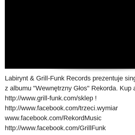
Labirynt & Grill-Funk Records prezentuje sin
z albumu "Wewnętrzny Głos" Rekorda. Kup 
http://www.grill-funk.com/sklep !
http://www.facebook.com/trzeci.wymiar
www.facebook.com/RekordMusic
http://www.facebook.com/GrillFunk