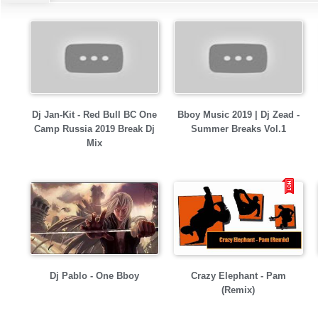
Dj Jan-Kit - Red Bull BC One
Bboy Music 2019 | Dj Zead -
Camp Russia 2019 Break Dj
Summer Breaks Vol.1
Mix
Dj Pablo - One Bboy
Crazy Elephant - Pam
(Remix)