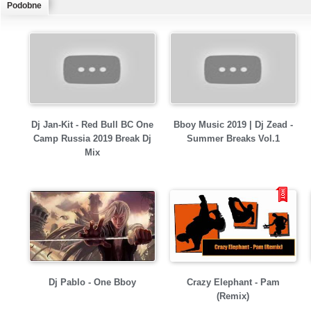
Podobne
Dj Jan-Kit - Red Bull BC One
Bboy Music 2019 | Dj Zead -
Camp Russia 2019 Break Dj
Summer Breaks Vol.1
Mix
Dj Pablo - One Bboy
Crazy Elephant - Pam
(Remix)