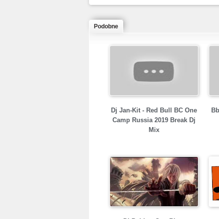
Podobne
Dj Jan-Kit - Red Bull BC One
Bb
Camp Russia 2019 Break Dj
Mix