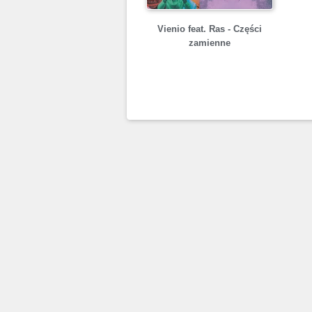
Vienio feat. Ras - Części
zamienne