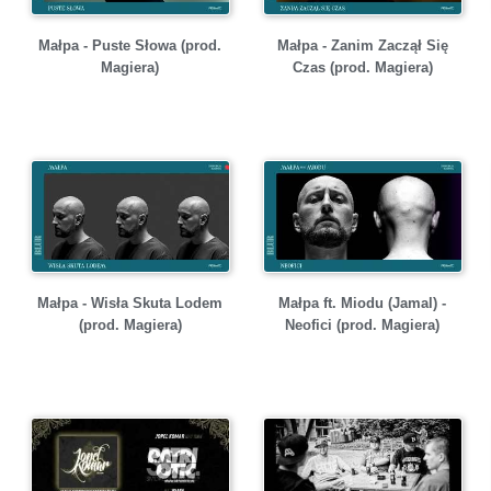
Małpa - Puste Słowa (prod.
Małpa - Zanim Zaczął Się
Magiera)
Czas (prod. Magiera)
Małpa - Wisła Skuta Lodem
Małpa ft. Miodu (Jamal) -
(prod. Magiera)
Neofici (prod. Magiera)