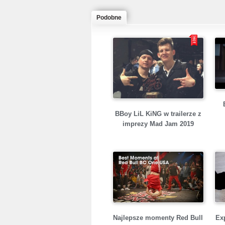
Podobne
BBoy LiL KiNG w trailerze z
imprezy Mad Jam 2019
Najlepsze momenty Red Bull
Ex